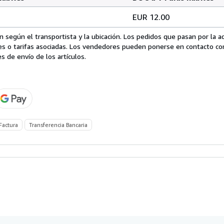
EUR 12.00
 según el transportista y la ubicación. Los pedidos que pasan por la 
es o tarifas asociadas. Los vendedores pueden ponerse en contacto co
s de envío de los artículos.
Factura
Transferencia Bancaria