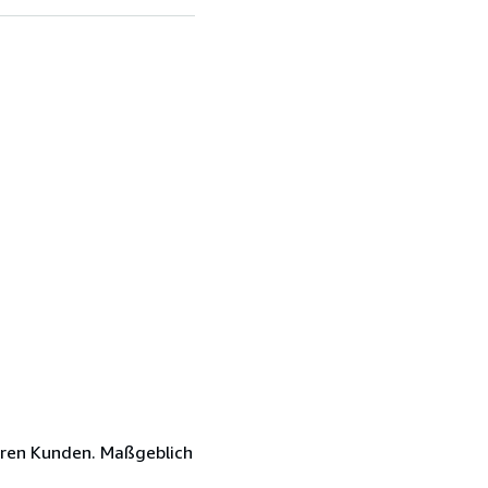
eren Kunden. Maßgeblich