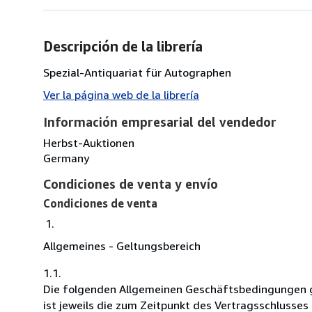
Descripción de la librería
Spezial-Antiquariat für Autographen
Ver la página web de la librería
Información empresarial del vendedor
Herbst-Auktionen
Germany
Condiciones de venta y envío
Condiciones de venta
Allgemeines - Geltungsbereich
1.1.
Die folgenden Allgemeinen Geschäftsbedingungen g
ist jeweils die zum Zeitpunkt des Vertragsschlusses