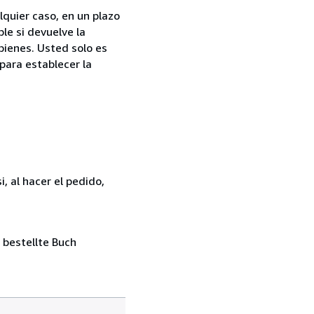
quier caso, en un plazo
le si devuelve la
bienes. Usted solo es
para establecer la
, al hacer el pedido,
 bestellte Buch