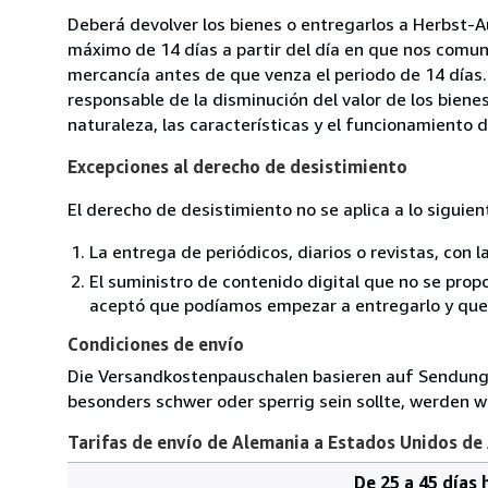
Deberá devolver los bienes o entregarlos a Herbst-A
máximo de 14 días a partir del día en que nos comuni
mercancía antes de que venza el periodo de 14 días.
responsable de la disminución del valor de los biene
naturaleza, las características y el funcionamiento d
Excepciones al derecho de desistimiento
El derecho de desistimiento no se aplica a lo siguien
La entrega de periódicos, diarios o revistas, con l
El suministro de contenido digital que no se propo
aceptó que podíamos empezar a entregarlo y que n
Condiciones de envío
Die Versandkostenpauschalen basieren auf Sendungen
besonders schwer oder sperrig sein sollte, werden wi
Tarifas de envío de Alemania a Estados Unidos de
De 25 a 45 días 