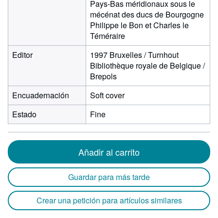
Pays-Bas méridionaux sous le
mécénat des ducs de Bourgogne
Philippe le Bon et Charles le
Téméraire
Editor
1997 Bruxelles / Turnhout
Bibliothèque royale de Belgique /
Brepols
Encuadernación
Soft cover
Estado
Fine
Añadir al carrito
Guardar para más tarde
Crear una petición para artículos similares