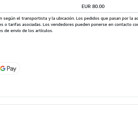
EUR 80.00
 según el transportista y la ubicación. Los pedidos que pasan por la 
es o tarifas asociadas. Los vendedores pueden ponerse en contacto co
s de envío de los artículos.