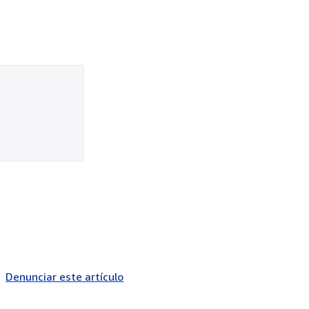
Denunciar este artículo