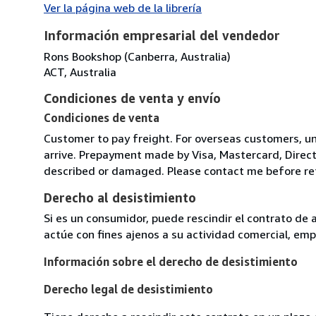
Ver la página web de la librería
Información empresarial del vendedor
Rons Bookshop (Canberra, Australia)
ACT, Australia
Condiciones de venta y envío
Condiciones de venta
Customer to pay freight. For overseas customers, un
arrive. Prepayment made by Visa, Mastercard, Direct 
described or damaged. Please contact me before re
Derecho al desistimiento
Si es un consumidor, puede rescindir el contrato de 
actúe con fines ajenos a su actividad comercial, empr
Información sobre el derecho de desistimiento
Derecho legal de desistimiento