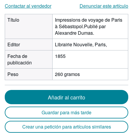
Contactar al vendedor
Denunciar este artículo
Título
Impressions de voyage de Paris
à Sébastopol.Publié par
Alexandre Dumas.
Editor
Librairie Nouvelle, Paris,
Fecha de
1855
publicación
Peso
260 gramos
Añadir al carrito
Guardar para más tarde
Crear una petición para artículos similares