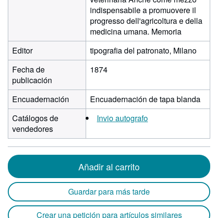
indispensabile a promuovere il
progresso dell'agricoltura e della
medicina umana. Memoria
Editor
tipografia del patronato, Milano
Fecha de
1874
publicación
Encuadernación
Encuadernación de tapa blanda
Catálogos de
Invio autografo
vendedores
Añadir al carrito
Guardar para más tarde
Crear una petición para artículos similares