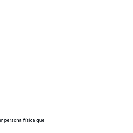
er persona física que