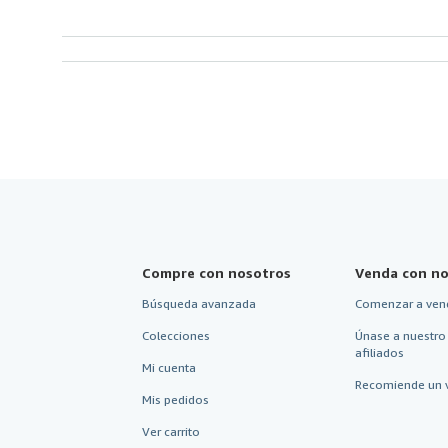
Compre con nosotros
Venda con no
Búsqueda avanzada
Comenzar a ven
Colecciones
Únase a nuestro
afiliados
Mi cuenta
Recomiende un 
Mis pedidos
Ver carrito