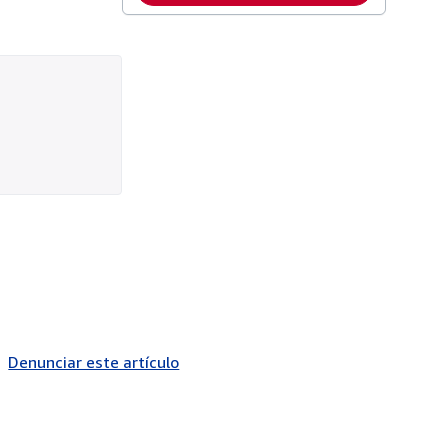
Denunciar este artículo