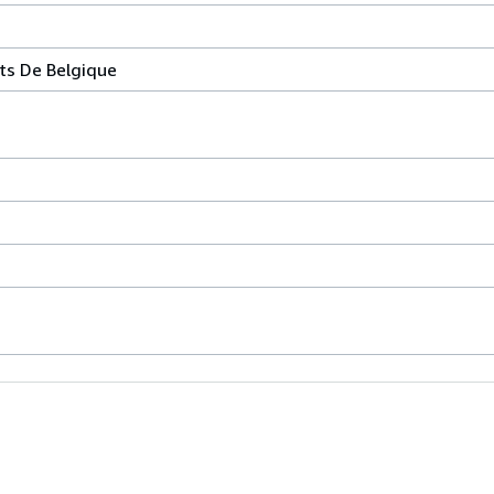
ts De Belgique