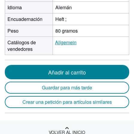
Idioma
Alemán
Encuadernación
Heft ;
Peso
80 gramos
Catálogos de
Allgemein
vendedores
Añadir al carrito
Guardar para más tarde
Crear una petición para artículos similares
VOLVER AL INICIO