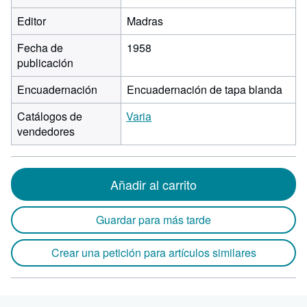
Editor
Madras
Fecha de
1958
publicación
Encuadernación
Encuadernación de tapa blanda
Catálogos de
Varia
vendedores
Añadir al carrito
Guardar para más tarde
Crear una petición para artículos similares