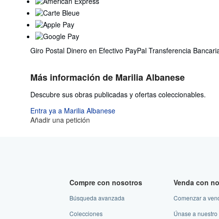
Giro Postal
Dinero en Efectivo
PayPal
Transferencia Bancari
Más información de Marilia Albanese
Descubre sus obras publicadas y ofertas coleccionables.
Entra ya a Marilia Albanese
Añadir una petición
Compre con nosotros
Venda con no
Búsqueda avanzada
Comenzar a ven
Colecciones
Únase a nuestro