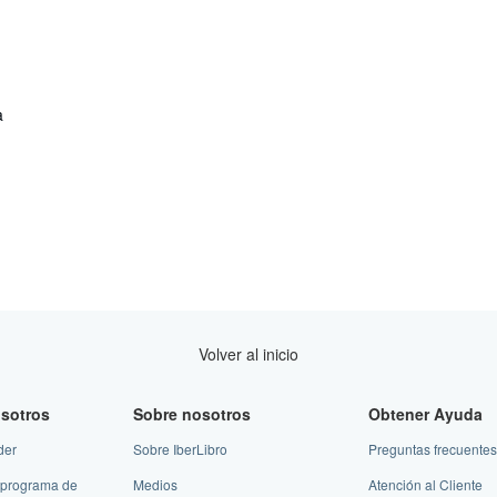
a
Volver al inicio
sotros
Sobre nosotros
Obtener Ayuda
der
Sobre IberLibro
Preguntas frecuentes
 programa de
Medios
Atención al Cliente