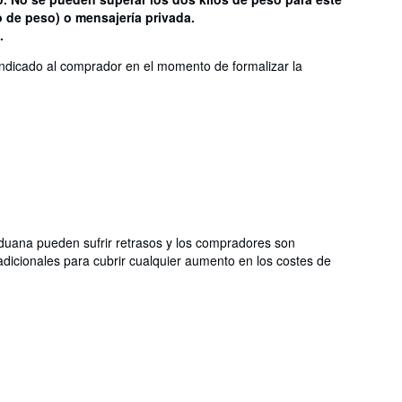
o de peso) o mensajería privada.
.
indicado al comprador en el momento de formalizar la
aduana pueden sufrir retrasos y los compradores son
dicionales para cubrir cualquier aumento en los costes de