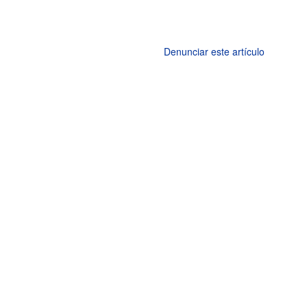
Denunciar este artículo