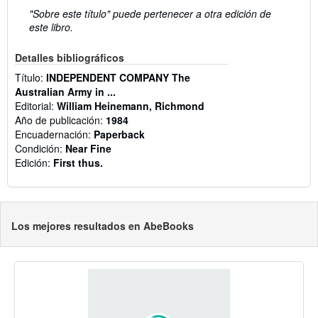
"Sobre este título" puede pertenecer a otra edición de
este libro.
Detalles bibliográficos
Título:
INDEPENDENT COMPANY The
Australian Army in ...
Editorial:
William Heinemann, Richmond
Año de publicación:
1984
Encuadernación:
Paperback
Condición:
Near Fine
Edición:
First thus.
Los mejores resultados en AbeBooks