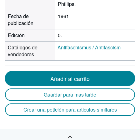
Phillips,
Fecha de
1961
publicación
Edición
0.
Catálogos de
Antifaschismus / Antifascism
vendedores
Añadir al carrito
Guardar para más tarde
Crear una petición para artículos similares