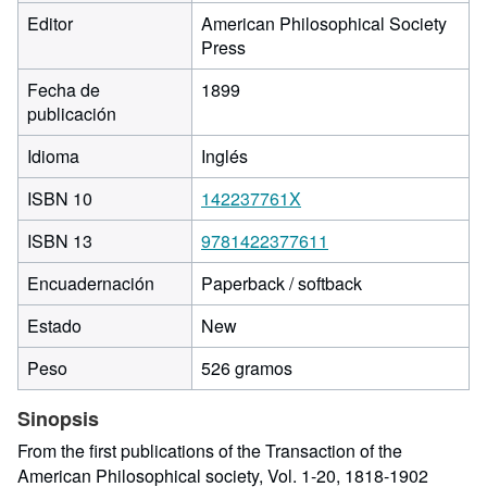
Editor
American Philosophical Society
Press
Fecha de
1899
publicación
Idioma
Inglés
ISBN 10
142237761X
ISBN 13
9781422377611
Encuadernación
Paperback / softback
Estado
New
Peso
526 gramos
Sinopsis
From the first publications of the Transaction of the
American Philosophical society, Vol. 1-20, 1818-1902