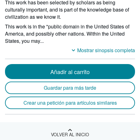
This work has been selected by scholars as being
culturally important, and is part of the knowledge base of
civilization as we know it.
This work is in the "public domain in the United States of
America, and possibly other nations. Within the United
States, you may...
Mostrar sinopsis completa
Añadir al carrito
Guardar para más tarde
Crear una petición para artículos similares
VOLVER AL INICIO