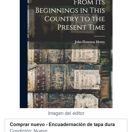
CERRAR
Imagen del editor
Comprar nuevo -
Encuadernación de tapa dura
Condición: Nuevo