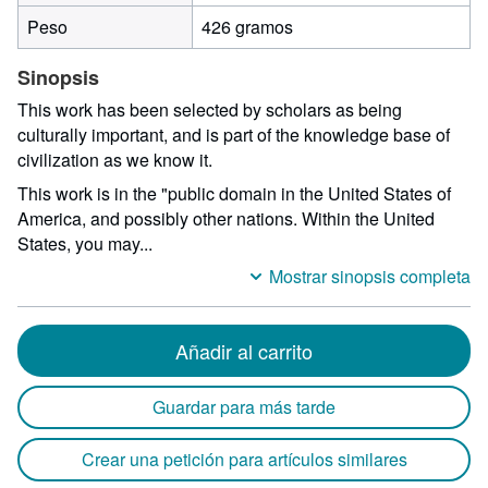
Peso
426 gramos
Sinopsis
This work has been selected by scholars as being
culturally important, and is part of the knowledge base of
civilization as we know it.
This work is in the "public domain in the United States of
America, and possibly other nations. Within the United
States, you may...
Mostrar sinopsis completa
Añadir al carrito
Guardar para más tarde
Crear una petición para artículos similares