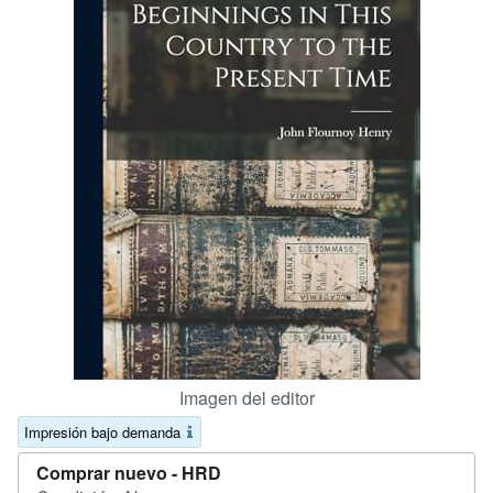
CERRAR
Imagen del editor
Impresión bajo demanda
Comprar nuevo -
HRD