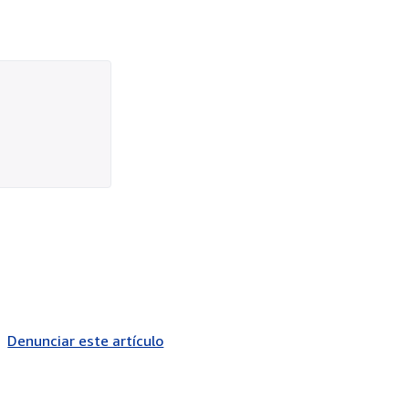
Denunciar este artículo