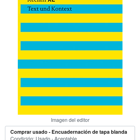
CERRAR
Imagen del editor
Comprar usado -
Encuadernación de tapa blanda
Condición: Usado - Aceptable