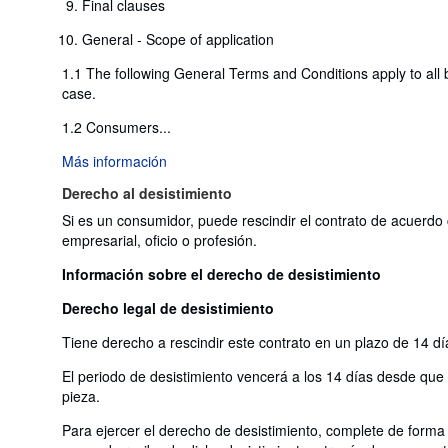
Final clauses
General - Scope of application
1.1 The following General Terms and Conditions apply to all b
case.
1.2 Consumers...
Más información
Derecho al desistimiento
Si es un consumidor, puede rescindir el contrato de acuerdo 
empresarial, oficio o profesión.
Información sobre el derecho de desistimiento
Derecho legal de desistimiento
Tiene derecho a rescindir este contrato en un plazo de 14 dí
El periodo de desistimiento vencerá a los 14 días desde que us
pieza.
Para ejercer el derecho de desistimiento, complete de forma 