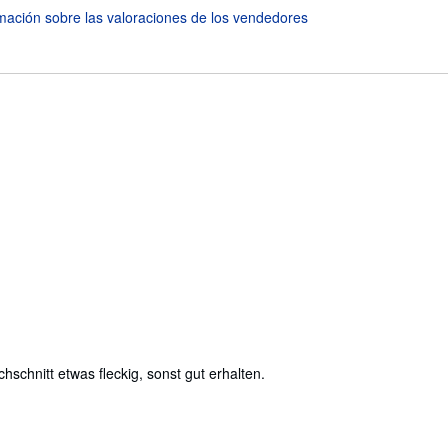
schnitt etwas fleckig, sonst gut erhalten.