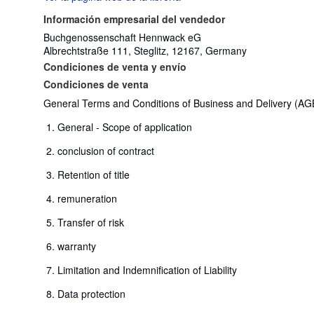
Información empresarial del vendedor
Buchgenossenschaft Hennwack eG
Albrechtstraße 111, Steglitz, 12167, Germany
Condiciones de venta y envío
Condiciones de venta
General Terms and Conditions of Business and Delivery (AG
General - Scope of application
conclusion of contract
Retention of title
remuneration
Transfer of risk
warranty
Limitation and Indemnification of Liability
Data protection