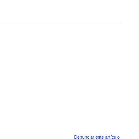
Denunciar este artículo