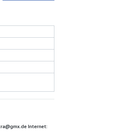
tra@gmx.de Internet: