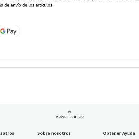
s de envío de los artículos.
Volver al inicio
sotros
Sobre nosotros
Obtener Ayuda