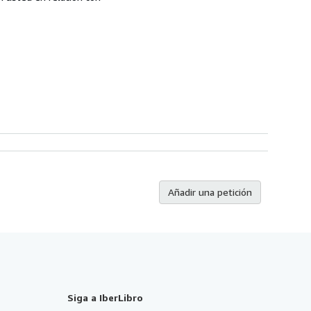
Añadir una petición
Siga a IberLibro