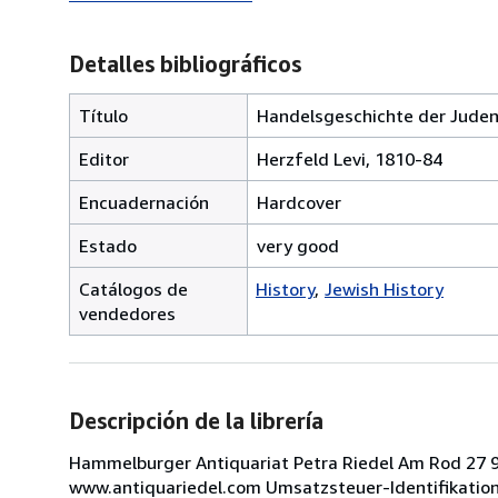
Detalles bibliográficos
Título
Handelsgeschichte der Juden 
Editor
Herzfeld Levi, 1810-84
Encuadernación
Hardcover
Estado
very good
Catálogos de
History
Jewish History
vendedores
Descripción de la librería
Hammelburger Antiquariat Petra Riedel Am Rod 27 
www.antiquariedel.com Umsatzsteuer-Identifikati