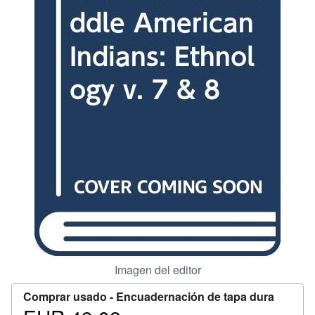
CERRAR
Imagen del editor
Comprar usado -
Encuadernación de tapa dura