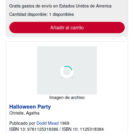
Gratis gastos de envío en Estados Unidos de America
Cantidad disponible: 1 disponibles
Añadir al carrito
Imagen de archivo
Halloween Party
Christie, Agatha
Publicado por
Dodd Mead
1969
ISBN 13: 9781125318386 / ISBN 10: 1125318384