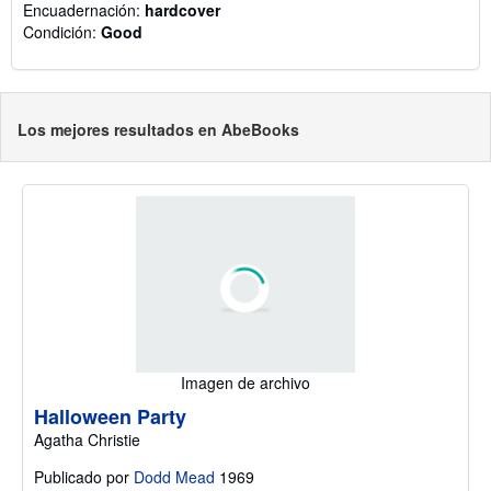
Encuadernación:
hardcover
Condición:
Good
Los mejores resultados en AbeBooks
Imagen de archivo
Halloween Party
Agatha Christie
Publicado por
Dodd Mead
1969