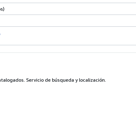
s)
A
talogados. Servicio de búsqueda y localización.