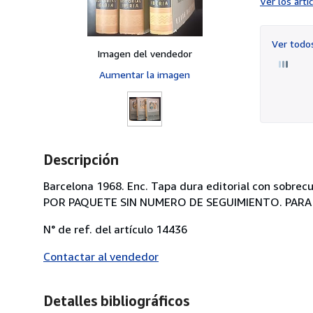
Ver los art
Ver tod
Imagen del vendedor
Aumentar la imagen
Descripción
Barcelona 1968. Enc. Tapa dura editorial con sobr
POR PAQUETE SIN NUMERO DE SEGUIMIENTO. PARA
N° de ref. del artículo 14436
Contactar al vendedor
Detalles bibliográficos