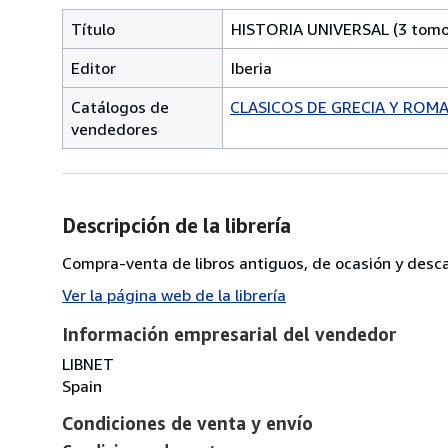
Título
HISTORIA UNIVERSAL (3 tomo
Editor
Iberia
Catálogos de
CLASICOS DE GRECIA Y ROM
vendedores
Descripción de la librería
Compra-venta de libros antiguos, de ocasión y desca
Ver la página web de la librería
Información empresarial del vendedor
LIBNET
Spain
Condiciones de venta y envío