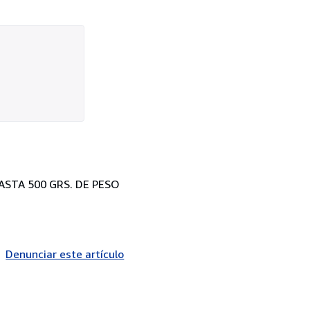
HASTA 500 GRS. DE PESO
Denunciar este artículo