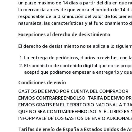
un plazo máximo de 14 días a partir del día en que 
la mercancía antes de que venza el periodo de 14 dí
responsable de la disminución del valor de los biene
naturaleza, las características y el funcionamiento d
Excepciones al derecho de desistimiento
El derecho de desistimiento no se aplica a lo siguien
La entrega de periódicos, diarios o revistas, con l
El suministro de contenido digital que no se propo
aceptó que podíamos empezar a entregarlo y que n
Condiciones de envío
GASTOS DE ENVIO POR CUENTA DEL COMPRADOR.
ENVIOS CONTRARREEMBOLSO: TARIFA DE ENVIO PRI
ENVIOS GRATIS EN EL TERRITORIO NACIONAL A TR
QUE NO SEA CONTRARREEMBOLSO. SI EL LIBRO ES 
INFORMARLE DE LOS GASTOS DE ENVIO ADICIONALE
Tarifas de envío de España a Estados Unidos de A