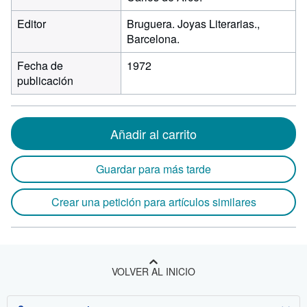
Editor
Bruguera. Joyas Literarias.,
Barcelona.
Fecha de
1972
publicación
Añadir al carrito
Guardar para más tarde
Crear una petición para artículos similares
VOLVER AL INICIO