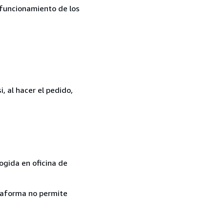
l funcionamiento de los
, al hacer el pedido,
ogida en oficina de
ataforma no permite