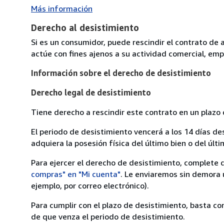
Más información
Derecho al desistimiento
Si es un consumidor, puede rescindir el contrato de 
actúe con fines ajenos a su actividad comercial, empr
Información sobre el derecho de desistimiento
Derecho legal de desistimiento
Tiene derecho a rescindir este contrato en un plazo 
El periodo de desistimiento vencerá a los 14 días de
adquiera la posesión física del último bien o del últi
Para ejercer el derecho de desistimiento, complete 
compras" en "Mi cuenta"
. Le enviaremos sin demora 
ejemplo, por correo electrónico).
Para cumplir con el plazo de desistimiento, basta co
de que venza el periodo de desistimiento.