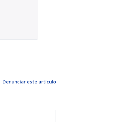
Denunciar este artículo