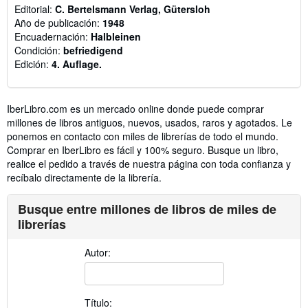
Editorial:
C. Bertelsmann Verlag, Gütersloh
Año de publicación:
1948
Encuadernación:
Halbleinen
Condición:
befriedigend
Edición:
4. Auflage.
IberLibro.com es un mercado online donde puede comprar
millones de libros antiguos, nuevos, usados, raros y agotados. Le
ponemos en contacto con miles de librerías de todo el mundo.
Comprar en IberLibro es fácil y 100% seguro. Busque un libro,
realice el pedido a través de nuestra página con toda confianza y
recíbalo directamente de la librería.
Busque entre millones de libros de miles de
librerías
Autor:
Título: