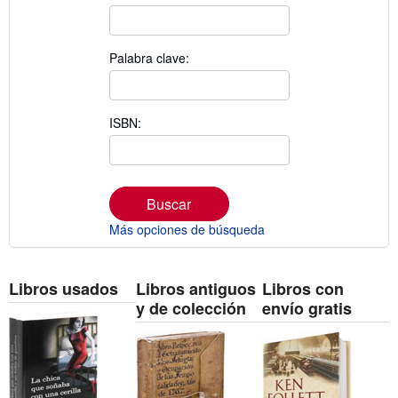
Palabra clave:
ISBN:
Buscar
Más opciones de búsqueda
Libros usados
Libros antiguos
Libros con
y de colección
envío gratis