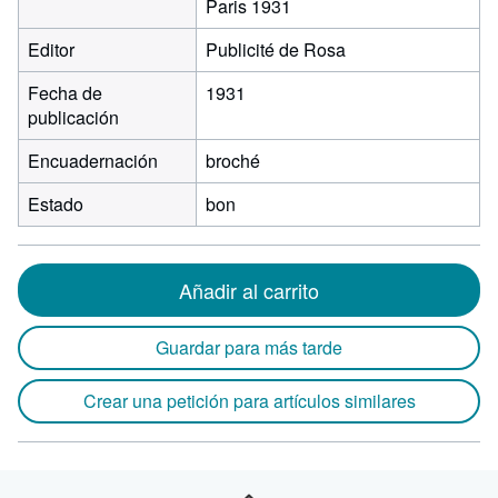
Paris 1931
Editor
Publicité de Rosa
Fecha de
1931
publicación
Encuadernación
broché
Estado
bon
Añadir al carrito
Guardar para más tarde
Crear una petición para artículos similares