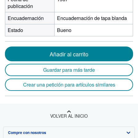
publicación
Encuadernación
Encuadernación de tapa blanda
Estado
Bueno
Añadir al carrito
Guardar para más tarde
Crear una petición para artículos similares
VOLVER AL INICIO
Compre con nosotros