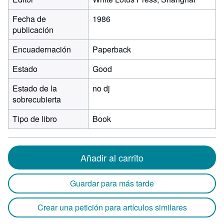
Fecha de
1986
publicación
Encuadernación
Paperback
Estado
Good
Estado de la
no dj
sobrecubierta
Tipo de libro
Book
Añadir al carrito
Guardar para más tarde
Crear una petición para artículos similares