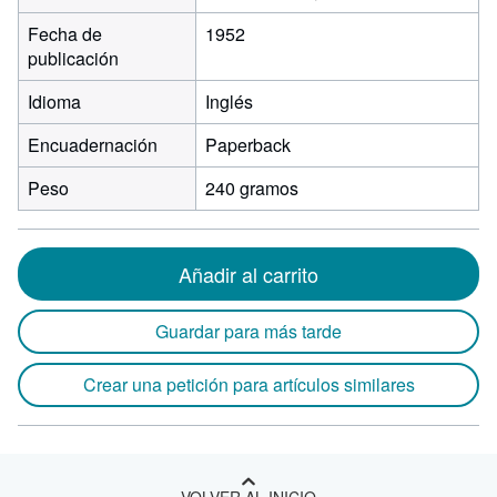
Fecha de
1952
publicación
Idioma
Inglés
Encuadernación
Paperback
Peso
240 gramos
Añadir al carrito
Guardar para más tarde
Crear una petición para artículos similares