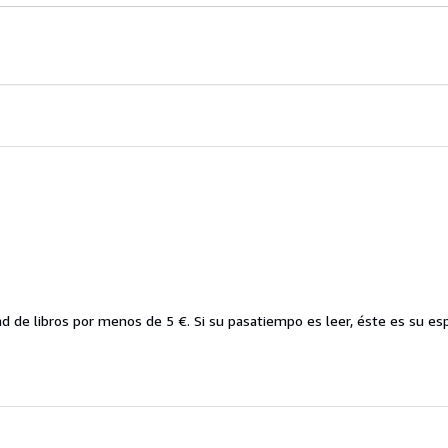
d de libros por menos de 5 €. Si su pasatiempo es leer, éste es su esp