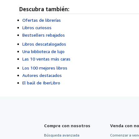
Descubra también:
Ofertas de librerías
Libros curiosos
Bestsellers rebajados
Libros descatalogados
Una biblioteca de lujo
Las 10 ventas más caras
Los 100 mejores libros
Autores destacados
El baúl de IberLibro
Compre con nosotros
Venda con no
Búsqueda avanzada
Comenzar a ven