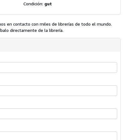
Condición:
gut
os en contacto con miles de librerías de todo el mundo.
balo directamente de la librería.