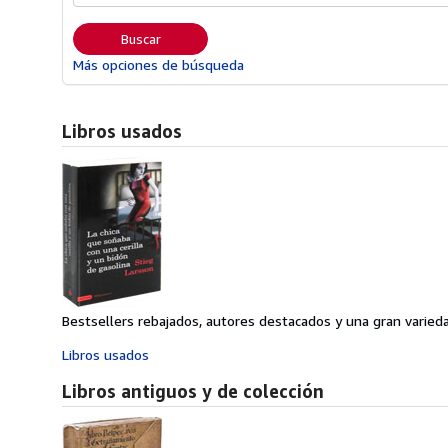
Buscar
Más opciones de búsqueda
Libros usados
Bestsellers rebajados, autores destacados y una gran varieda
Libros usados
Libros antiguos y de colección