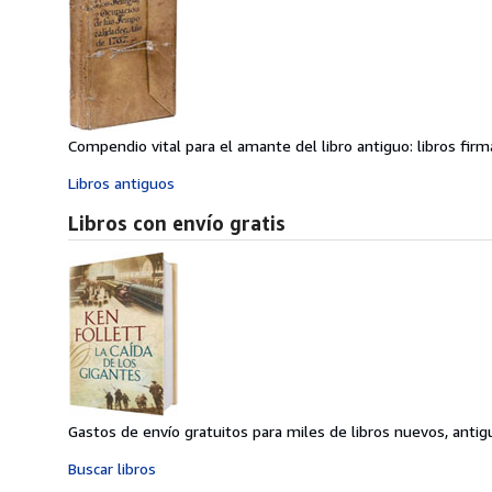
Compendio vital para el amante del libro antiguo: libros firma
Libros antiguos
Libros con envío gratis
Gastos de envío gratuitos para miles de libros nuevos, anti
Buscar libros