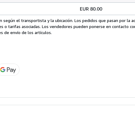
EUR 80.00
 según el transportista y la ubicación. Los pedidos que pasan por la 
es o tarifas asociadas. Los vendedores pueden ponerse en contacto co
s de envío de los artículos.