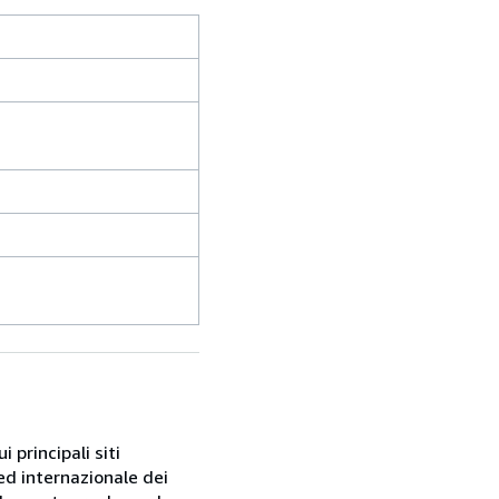
 principali siti
ed internazionale dei