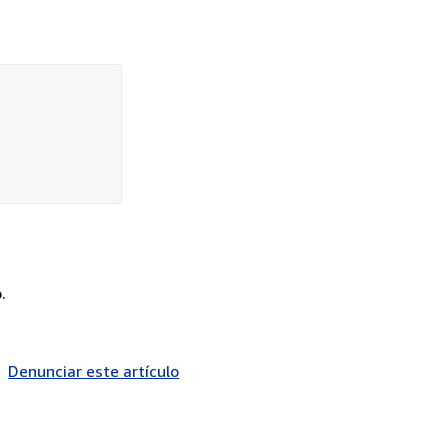
.
Denunciar este artículo