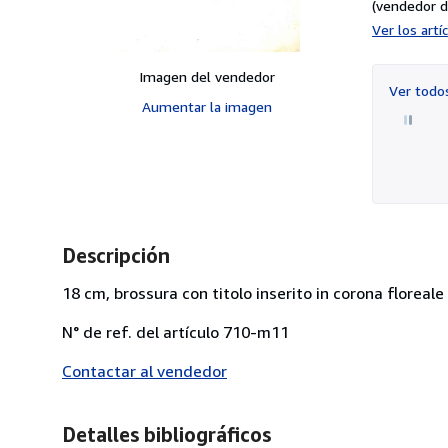
(vendedor d
Ver los art
Imagen del vendedor
Ver tod
Aumentar la imagen
Descripción
18 cm, brossura con titolo inserito in corona floreale 
N° de ref. del artículo 710-m11
Contactar al vendedor
Detalles bibliográficos