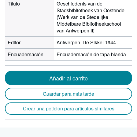
Título
Geschiedenis van de
Stadsbibliotheek van Oostende
(Werk van de Stedelijke
Middelbare Bibliotheekschool
van Antwerpen II)
Editor
Antwerpen, De Sikkel 1944
Encuadernación
Encuadernación de tapa blanda
Añadir al carrito
Guardar para más tarde
Crear una petición para artículos similares