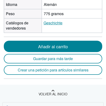
Idioma
Alemán
Peso
775 gramos
Catálogos de
Geschichte
vendedores
Añadir al carrito
Guardar para más tarde
Crear una petición para artículos similares
VOLVER AL INICIO