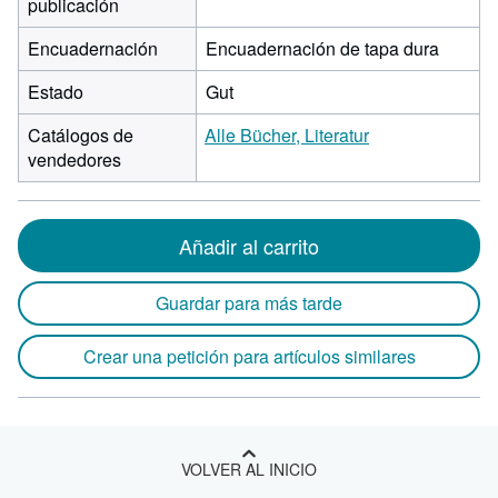
publicación
Encuadernación
Encuadernación de tapa dura
Estado
Gut
Catálogos de
Alle Bücher, Literatur
vendedores
Añadir al carrito
Guardar para más tarde
Crear una petición para artículos similares
VOLVER AL INICIO