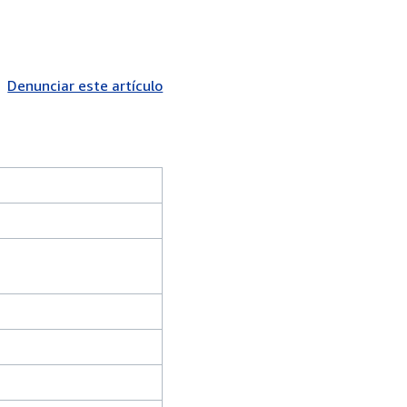
Denunciar este artículo