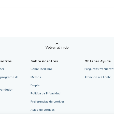
Volver al inicio
sotros
Sobre nosotros
Obtener Ayuda
der
Sobre IberLibro
Preguntas frecuentes
 programa de
Medios
Atención al Cliente
Empleo
vendedor
Política de Privacidad
Preferencias de cookies
Aviso de cookies