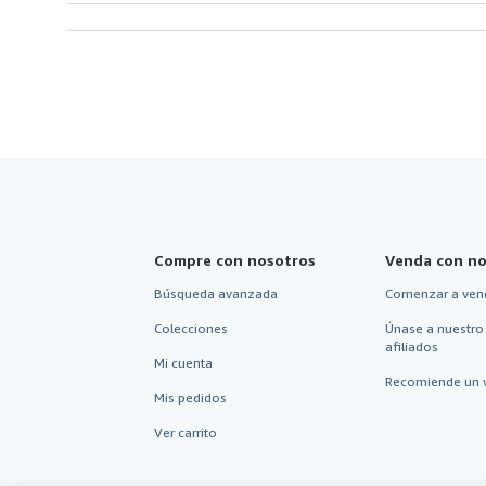
Compre con nosotros
Venda con no
Búsqueda avanzada
Comenzar a ven
Colecciones
Únase a nuestro
afiliados
Mi cuenta
Recomiende un 
Mis pedidos
Ver carrito