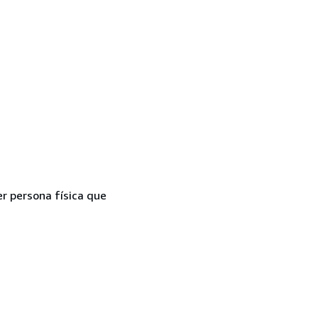
er persona física que