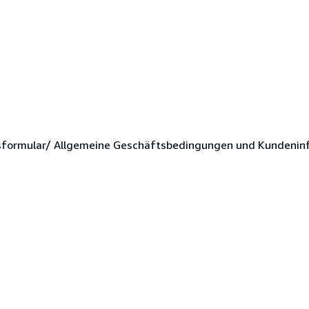
sformular/ Allgemeine Geschäftsbedingungen und Kundenin