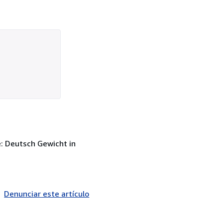
e: Deutsch Gewicht in
Denunciar este artículo