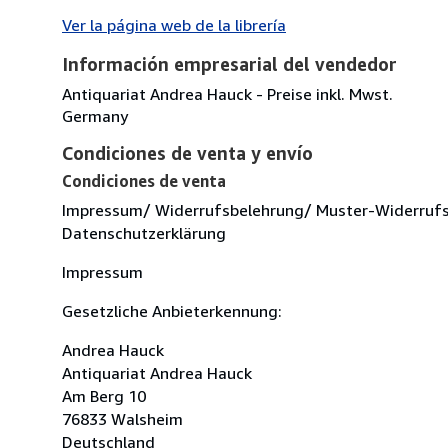
Ver la página web de la librería
Información empresarial del vendedor
Antiquariat Andrea Hauck - Preise inkl. Mwst.
Germany
Condiciones de venta y envío
Condiciones de venta
Impressum/ Widerrufsbelehrung/ Muster-Widerruf
Datenschutzerklärung
Impressum
Gesetzliche Anbieterkennung:
Andrea Hauck
Antiquariat Andrea Hauck
Am Berg 10
76833 Walsheim
Deutschland