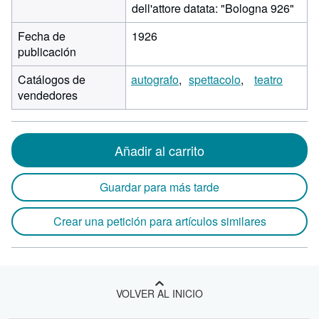
dell'attore datata: "Bologna 926"
Fecha de
1926
publicación
Catálogos de
autografo
spettacolo
teatro
vendedores
Añadir al carrito
Guardar para más tarde
Crear una petición para artículos similares
VOLVER AL INICIO