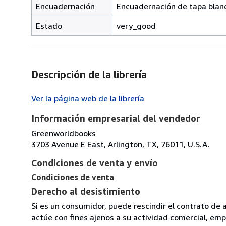
Encuadernación
Encuadernación de tapa blan
Estado
very_good
Descripción de la librería
Ver la página web de la librería
Información empresarial del vendedor
Greenworldbooks
3703 Avenue E East, Arlington, TX, 76011, U.S.A.
Condiciones de venta y envío
Condiciones de venta
Derecho al desistimiento
Si es un consumidor, puede rescindir el contrato de 
actúe con fines ajenos a su actividad comercial, empr