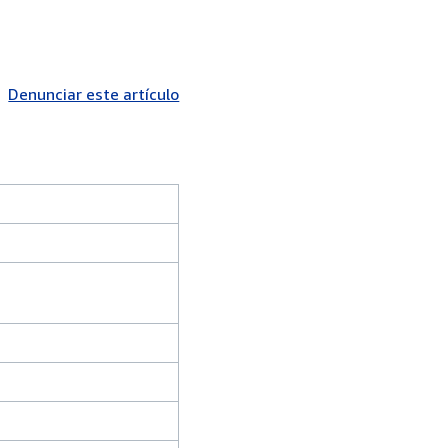
Denunciar este artículo