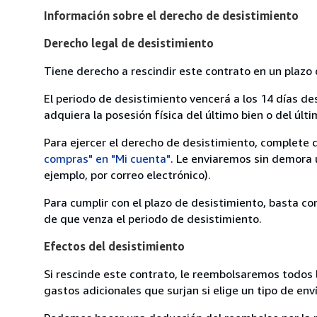
Información sobre el derecho de desistimiento
Derecho legal de desistimiento
Tiene derecho a rescindir este contrato en un plazo 
El periodo de desistimiento vencerá a los 14 días de
adquiera la posesión física del último bien o del últi
Para ejercer el derecho de desistimiento, complete 
compras" en "Mi cuenta"
. Le enviaremos sin demora 
ejemplo, por correo electrónico).
Para cumplir con el plazo de desistimiento, basta co
de que venza el periodo de desistimiento.
Efectos del desistimiento
Si rescinde este contrato, le reembolsaremos todos 
gastos adicionales que surjan si elige un tipo de e