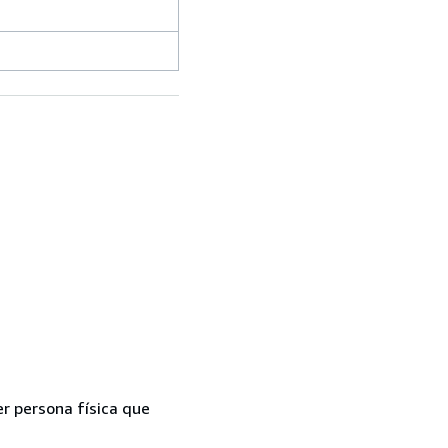
er persona física que