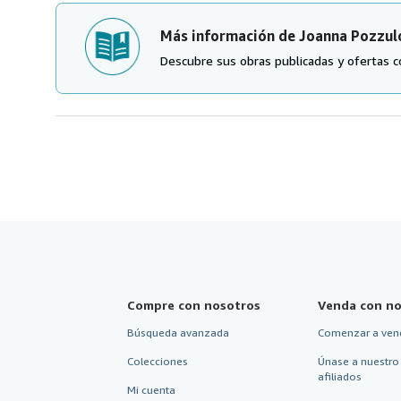
Más información de Joanna Pozzul
Descubre sus obras publicadas y ofertas c
Compre con nosotros
Venda con no
Búsqueda avanzada
Comenzar a ven
Colecciones
Únase a nuestro
afiliados
Mi cuenta