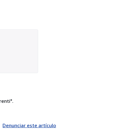
enti".
Denunciar este artículo