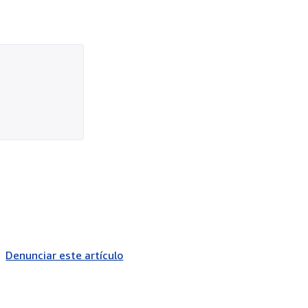
Denunciar este artículo