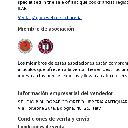
specialized in the sale of antique books and is regis
ILAB
Ver la página web de la librería
Miembro de asociación
Los miembros de estas asociaciones están compromet
artículos que ofrecen a la venta. Tienen descripcion
muestran los precios exactos y llevan a cabo un serv
Información empresarial del vendedor
STUDIO BIBLIOGRAFICO ORFEO LIBRERIA ANTIQUARIA
Via Torleone 20/a, Bologna, 40125, Italy
Condiciones de venta y envío
Condiciones de venta