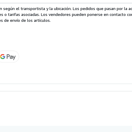
 según el transportista y la ubicación. Los pedidos que pasan por la 
es o tarifas asociadas. Los vendedores pueden ponerse en contacto co
s de envío de los artículos.