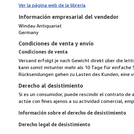
Ver la página web de la librería
Información empresarial del vendedor
Windau Antiquariat
Germany
Condiciones de venta y envío
Condiciones de venta
Versand erfolgt je nach Gewicht direkt über die lett
kann somit mitunter mehr als 10 Tage für einfache
Rücksendungen gehen zu Lasten des Kunden, eine v
Derecho al desistimiento
Si es un consumidor, puede rescindir el contrato de 
actúe con fines ajenos a su actividad comercial, empr
Información sobre el derecho de desistimiento
Derecho legal de desistimiento