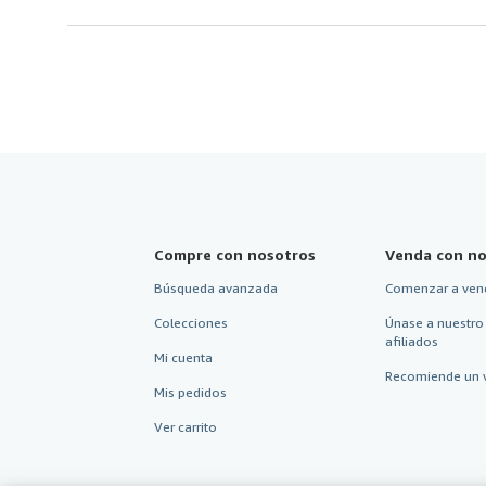
Compre con nosotros
Venda con no
Búsqueda avanzada
Comenzar a ven
Colecciones
Únase a nuestro
afiliados
Mi cuenta
Recomiende un 
Mis pedidos
Ver carrito