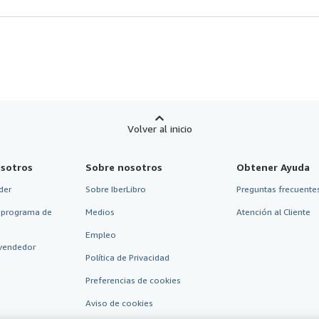
Volver al inicio
sotros
Sobre nosotros
Obtener Ayuda
der
Sobre IberLibro
Preguntas frecuentes
 programa de
Medios
Atención al Cliente
Empleo
vendedor
Política de Privacidad
Preferencias de cookies
Aviso de cookies