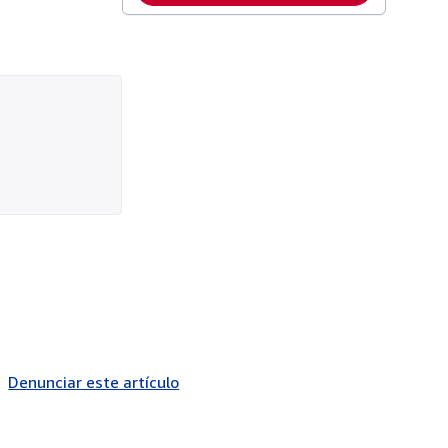
Denunciar este artículo