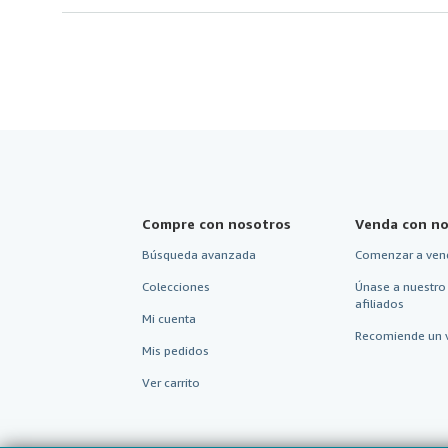
Compre con nosotros
Venda con no
Búsqueda avanzada
Comenzar a ven
Colecciones
Únase a nuestro
afiliados
Mi cuenta
Recomiende un 
Mis pedidos
Ver carrito