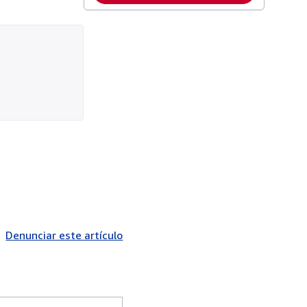
Denunciar este artículo