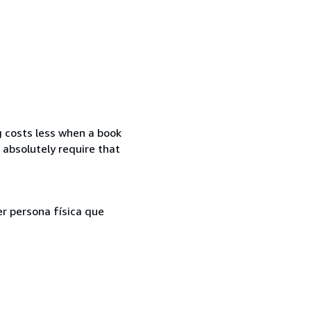
g costs less when a book
 absolutely require that
er persona física que