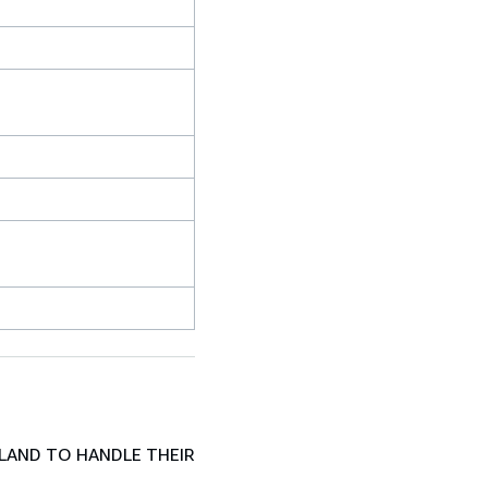
LAND TO HANDLE THEIR