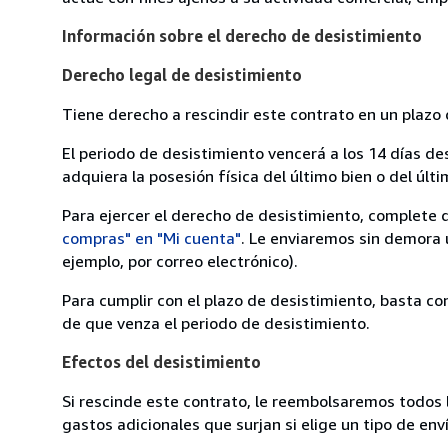
Información sobre el derecho de desistimiento
Derecho legal de desistimiento
Tiene derecho a rescindir este contrato en un plazo 
El periodo de desistimiento vencerá a los 14 días de
adquiera la posesión física del último bien o del últi
Para ejercer el derecho de desistimiento, complete 
compras" en "Mi cuenta"
. Le enviaremos sin demora 
ejemplo, por correo electrónico).
Para cumplir con el plazo de desistimiento, basta co
de que venza el periodo de desistimiento.
Efectos del desistimiento
Si rescinde este contrato, le reembolsaremos todos 
gastos adicionales que surjan si elige un tipo de e