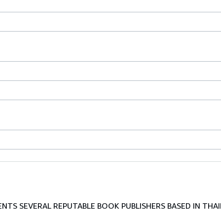
TS SEVERAL REPUTABLE BOOK PUBLISHERS BASED IN THAI