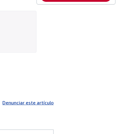
Denunciar este artículo