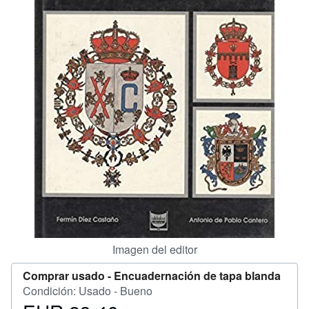
CERRAR
Imagen del editor
Comprar usado -
Encuadernación de tapa blanda
Condición: Usado - Bueno