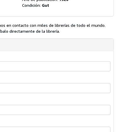
Condición:
Gut
os en contacto con miles de librerías de todo el mundo.
balo directamente de la librería.