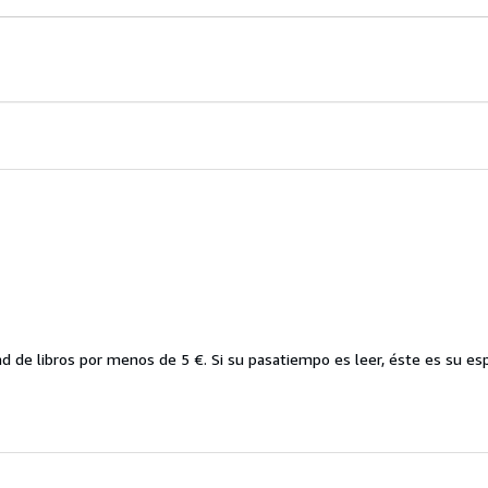
d de libros por menos de 5 €. Si su pasatiempo es leer, éste es su esp