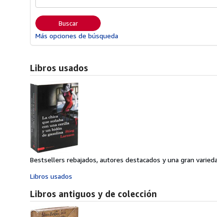
Buscar
Más opciones de búsqueda
Libros usados
Bestsellers rebajados, autores destacados y una gran varieda
Libros usados
Libros antiguos y de colección