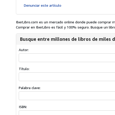
Denunciar este artículo
IberLibro.com es un mercado online donde puede comprar mil
Comprar en IberLibro es fácil y 100% seguro. Busque un libro,
Busque entre millones de libros de miles d
Autor:
Título:
Palabra clave:
ISBN: