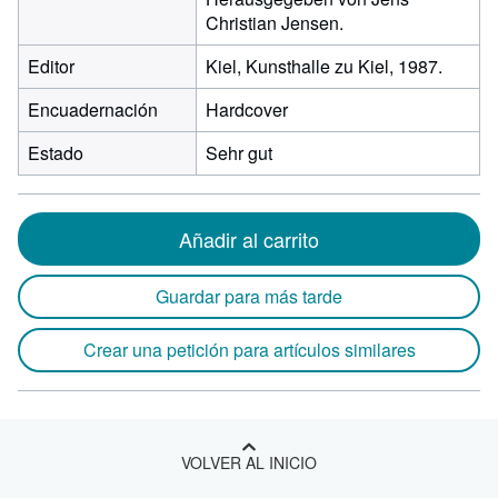
Christian Jensen.
Editor
Kiel, Kunsthalle zu Kiel, 1987.
Encuadernación
Hardcover
Estado
Sehr gut
Añadir al carrito
Guardar para más tarde
Crear una petición para artículos similares
VOLVER AL INICIO