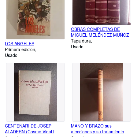
OBRAS COMPLETAS DE
MIGUEL MELÉNDEZ MUÑOZ
Tapa dura
LOS ANGELES
Usado
Primera edición
Usado
CENTENARI DE JOSEP
MANO Y BRAZO sus
ALADERN (Cosme Vidal i
afecciones y su tratamiento