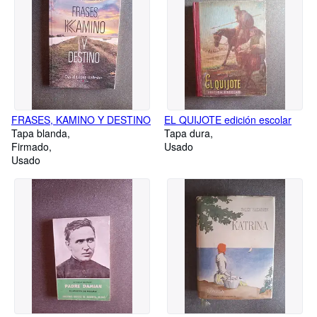
FRASES, KAMINO Y DESTINO
EL QUIJOTE edición escolar
Tapa blanda
Tapa dura
Firmado
Usado
Usado