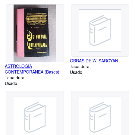
OBRAS DE W. SAROYAN
ASTROLOGÍA
Tapa dura
CONTEMPORÁNEA (Bases)
Usado
Tapa dura
Usado