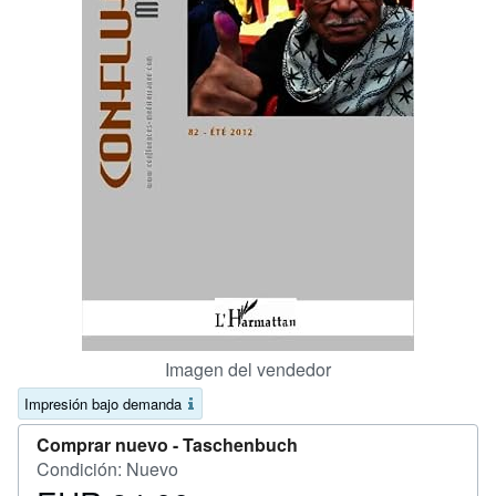
CERRAR
Imagen del vendedor
Impresión bajo demanda
Comprar nuevo -
Taschenbuch
Condición: Nuevo