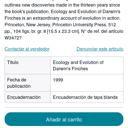
outlines new discoveries made in the thirteen years since
the book's publication. Ecology and Evolution of Darwin's
Finches is an extraordinary account of evolution in action.
Princeton, New Jersey. Princeton University Press. 512
pp., 104 figs, br. gr. 8 [15.5 x 23.3 cm].
N° de ref. del artículo
W34727
Contactar al vendedor
Denunciar este artículo
Título
Ecology and Evolution of
Darwin's Finches
Fecha de
1999
publicación
Encuadernación
Encuadernación de tapa blanda
Añadir al carrito